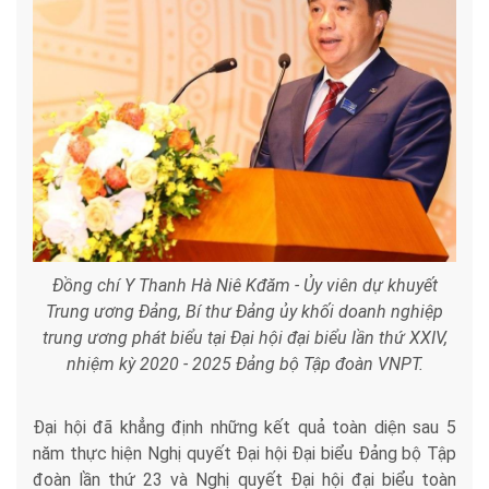
Đồng chí Y Thanh Hà Niê Kđăm - Ủy viên dự khuyết
Trung ương Đảng, Bí thư Đảng ủy khối doanh nghiệp
trung ương phát biểu tại Đại hội đại biểu lần thứ XXIV,
nhiệm kỳ 2020 - 2025 Đảng bộ Tập đoàn VNPT.
Đại hội đã khẳng định những kết quả toàn diện sau 5
năm thực hiện Nghị quyết Đại hội Đại biểu Đảng bộ Tập
đoàn lần thứ 23 và Nghị quyết Đại hội đại biểu toàn