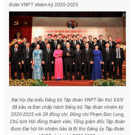
đoàn VNPT nhiệm kỳ 2020-2025.
Đại hội đại biểu Đảng bộ Tập đoàn VNPT lần thứ XXIV
đã bầu ra Ban chấp hành Đảng bộ Tập đoàn nhiệm kỳ
2020-2025 với 28 đồng chí. Đồng chí Phạm Đức Long,
Chủ tịch Hội đồng thành viên, Tổng giám đốc Tập đoàn
được Đại hội tín nhiệm bầu là Bí thư Đảng ủy Tập đoàn