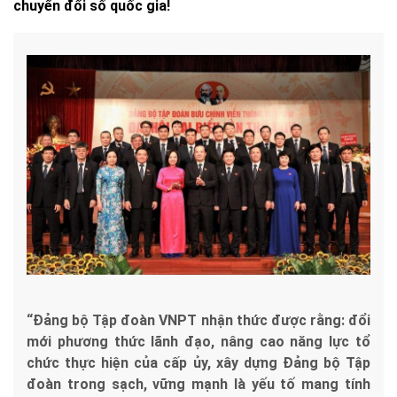
chuyển đổi số quốc gia!
“Đảng bộ Tập đoàn VNPT nhận thức được rằng: đổi
mới phương thức lãnh đạo, nâng cao năng lực tổ
chức thực hiện của cấp ủy, xây dựng Đảng bộ Tập
đoàn trong sạch, vững mạnh là yếu tố mang tính