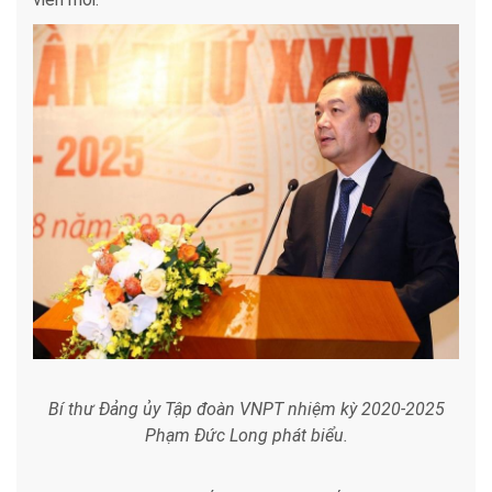
Bí thư Đảng ủy Tập đoàn VNPT nhiệm kỳ 2020-2025
Phạm Đức Long phát biểu.