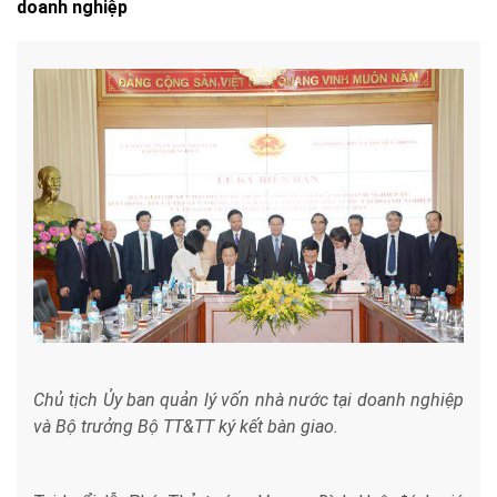
doanh nghiệp
Chủ tịch Ủy ban quản lý vốn nhà nước tại doanh nghiệp
và Bộ trưởng Bộ TT&TT ký kết bàn giao.