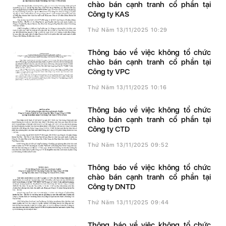
chào bán cạnh tranh cổ phần tại
Công ty KAS
Thứ Năm 13/11/2025 10:29
Thông báo về việc không tổ chức
chào bán cạnh tranh cổ phần tại
Công ty VPC
Thứ Năm 13/11/2025 10:16
Thông báo về việc không tổ chức
chào bán cạnh tranh cổ phần tại
Công ty CTD
Thứ Năm 13/11/2025 09:52
Thông báo về việc không tổ chức
chào bán cạnh tranh cổ phần tại
Công ty DNTD
Thứ Năm 13/11/2025 09:44
Thông báo về việc không tổ chức