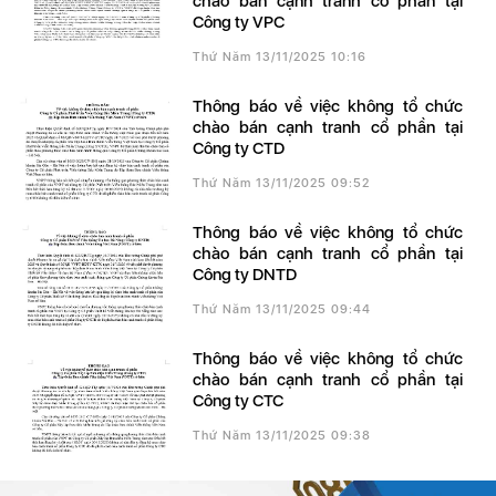
chào bán cạnh tranh cổ phần tại
Công ty VPC
Thứ Năm 13/11/2025 10:16
Thông báo về việc không tổ chức
chào bán cạnh tranh cổ phần tại
Công ty CTD
Thứ Năm 13/11/2025 09:52
Thông báo về việc không tổ chức
chào bán cạnh tranh cổ phần tại
Công ty DNTD
Thứ Năm 13/11/2025 09:44
Thông báo về việc không tổ chức
chào bán cạnh tranh cổ phần tại
Công ty CTC
Thứ Năm 13/11/2025 09:38