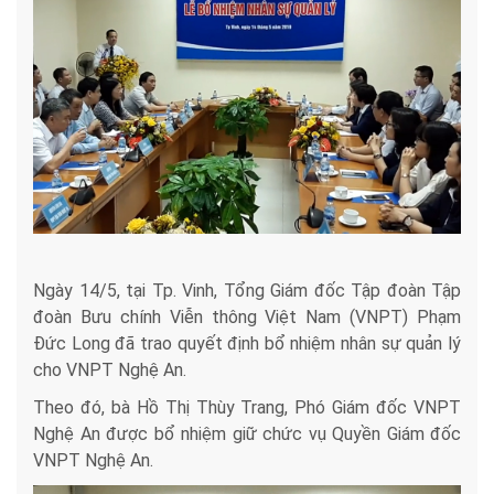
Ngày 14/5, tại Tp. Vinh, Tổng Giám đốc Tập đoàn Tập
đoàn Bưu chính Viễn thông Việt Nam (VNPT) Phạm
Đức Long đã trao quyết định bổ nhiệm nhân sự quản lý
cho VNPT Nghệ An.
Theo đó, bà Hồ Thị Thùy Trang, Phó Giám đốc VNPT
Nghệ An được bổ nhiệm giữ chức vụ Quyền Giám đốc
VNPT Nghệ An.