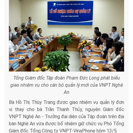
Tổng Giám đốc Tập đoàn Phạm Đức Long phát biểu
giao nhiệm vụ cho cán bộ quản lý mới của VNPT Nghệ
An
Bà Hồ Thị Thùy Trang được giao nhiệm vụ quản lý đơn
vị thay cho bà Trần Thanh Thủy, nguyên Giám đốc
VNPT Nghệ An - Trưởng đại diện của Tập đoàn trên địa
bàn Nghệ An vừa được bổ nhiệm giữ chức vụ Phó Tổng
Giám đốc Tổng Công ty VNPT-VinaPhone hôm 13/5.