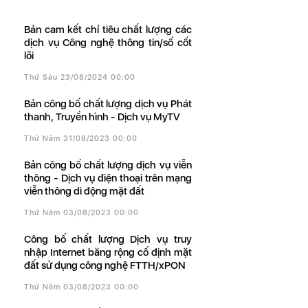
Bản cam kết chỉ tiêu chất lượng các
dịch vụ Công nghệ thông tin/số cốt
lõi
Thứ Sáu 23/08/2024 00:00
Bản công bố chất lượng dịch vụ Phát
thanh, Truyền hình - Dịch vụ MyTV
Thứ Năm 31/08/2023 00:00
Bản công bố chất lượng dịch vụ viễn
thông - Dịch vụ điện thoại trên mạng
viễn thông di động mặt đất
Thứ Năm 03/08/2023 00:00
Công bố chất lượng Dịch vụ truy
nhập Internet băng rộng cố định mặt
đất sử dụng công nghệ FTTH/xPON
Thứ Năm 03/08/2023 00:00