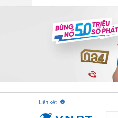
Liên kết