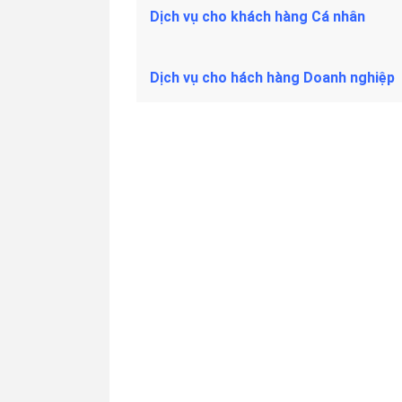
Dịch vụ cho khách hàng Cá nhân
Dịch vụ cho hách hàng Doanh nghiệp