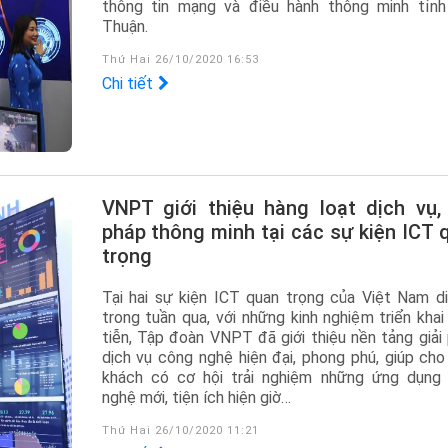
thông tin mạng và điều hành thông minh tỉnh
Thuận.
Thứ Hai 26/10/2020 16:53
Chi tiết
VNPT giới thiệu hàng loạt dịch vụ, giải
pháp thông minh tại các sự kiện ICT 
trọng
Tại hai sự kiện ICT quan trọng của Việt Nam di
trong tuần qua, với những kinh nghiệm triển khai
tiễn, Tập đoàn VNPT đã giới thiệu nền tảng giải 
dịch vụ công nghệ hiện đại, phong phú, giúp cho
khách có cơ hội trải nghiệm những ứng dụng
nghệ mới, tiện ích hiện giờ…
Thứ Hai 26/10/2020 11:21