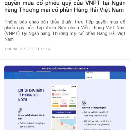
quyền mua cổ phiếu quỹ của VNPT tại Ngân
hàng Thương mại cổ phần Hàng Hải Việt Nam
Thông báo chào bán thỏa thuận trực tiếp quyền mua cổ
phiếu quỹ của Tập đoàn Bưu chính Viễn thông Việt Nam
(VNPT) tại Ngân hàng Thương mại cổ phần Hàng Hải Việt
Nam.
Thứ Hai 01/02/2021 14:43