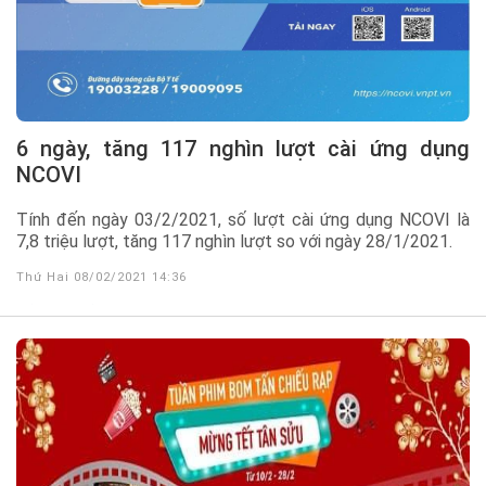
6 ngày, tăng 117 nghìn lượt cài ứng dụng
NCOVI
Tính đến ngày 03/2/2021, số lượt cài ứng dụng NCOVI là
7,8 triệu lượt, tăng 117 nghìn lượt so với ngày 28/1/2021.
Thứ Hai 08/02/2021 14:36