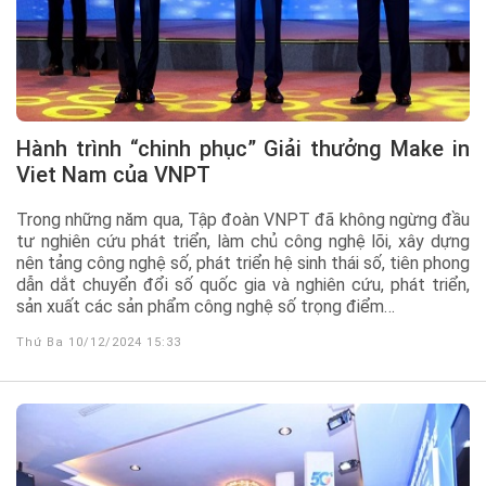
Hành trình “chinh phục” Giải thưởng Make in
Viet Nam của VNPT
Trong những năm qua, Tập đoàn VNPT đã không ngừng đầu
tư nghiên cứu phát triển, làm chủ công nghệ lõi, xây dựng
nên tảng công nghệ số, phát triển hệ sinh thái số, tiên phong
dẫn dắt chuyển đổi số quốc gia và nghiên cứu, phát triển,
sản xuất các sản phẩm công nghệ số trọng điểm…
Thứ Ba 10/12/2024 15:33