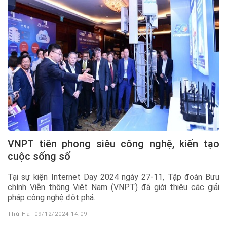
VNPT tiên phong siêu công nghệ, kiến tạo
cuộc sống số
Tại sự kiện Internet Day 2024 ngày 27-11, Tập đoàn Bưu
chính Viễn thông Việt Nam (VNPT) đã giới thiệu các giải
pháp công nghệ đột phá.
Thứ Hai 09/12/2024 14:09