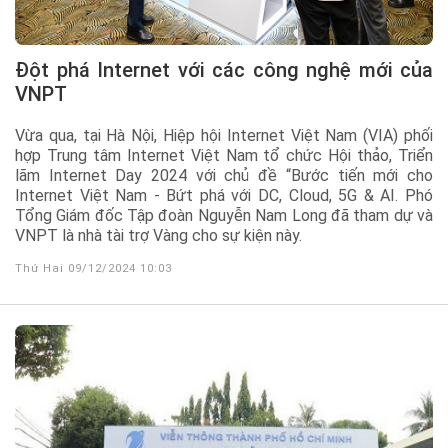
Đột phá Internet với các công nghệ mới của
VNPT
Vừa qua, tại Hà Nội, Hiệp hội Internet Việt Nam (VIA) phối
hợp Trung tâm Internet Việt Nam tổ chức Hội thảo, Triển
lãm Internet Day 2024 với chủ đề “Bước tiến mới cho
Internet Việt Nam - Bứt phá với DC, Cloud, 5G & AI. Phó
Tổng Giám đốc Tập đoàn Nguyễn Nam Long đã tham dự và
VNPT là nhà tài trợ Vàng cho sự kiện này.
Thứ Hai 09/12/2024 10:03