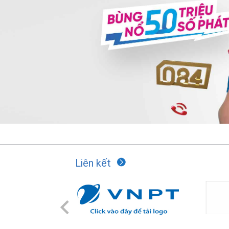
Liên kết
Previous