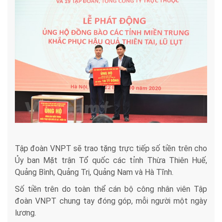
Tập đoàn VNPT sẽ trao tặng trực tiếp số tiền trên cho
Ủy ban Mặt trận Tổ quốc các tỉnh Thừa Thiên Huế,
Quảng Bình, Quảng Trị, Quảng Nam và Hà Tĩnh.
Số tiền trên do toàn thể cán bộ công nhân viên Tập
đoàn VNPT chung tay đóng góp, mỗi người một ngày
lương.