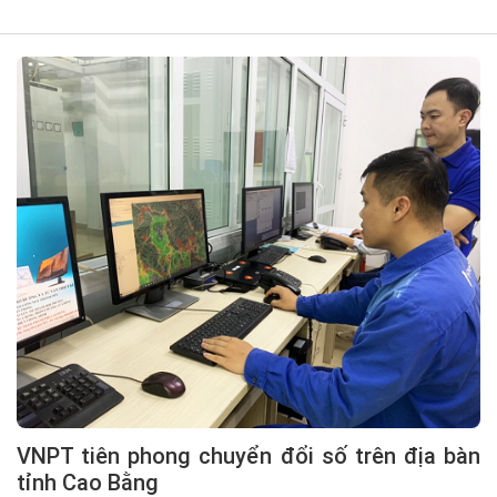
VNPT tiên phong chuyển đổi số trên địa bàn
tỉnh Cao Bằng