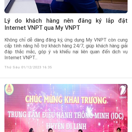
Lý do khách hàng nên đăng ký lắp đặt
Internet VNPT qua My VNPT
Không chỉ dễ dàng đăng ký, ứng dụng My VNPT còn cung
cấp tính năng hỗ trợ khách hàng 24/7, giúp khách hàng giải
đáp thắc mắc, góp ý và khiếu nại liên quan đến dịch vụ
Internet VNPT...
Thứ Sáu 01/12/2023 16:35