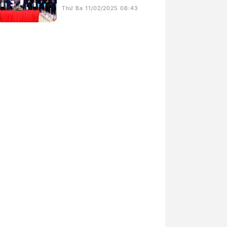
Thứ Ba 11/02/2025 08:43