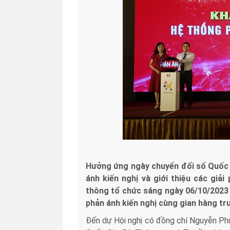
Hưởng ứng ngày chuyển đổi số Quốc g
ánh kiến nghị và giới thiệu các giả
thông tổ chức sáng ngày 06/10/2023
phản ánh kiến nghị cùng gian hàng trư
Đến dự Hội nghị có đồng chí Nguyễn Phú