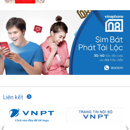
Liên kết