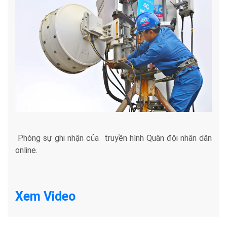
Phóng sự ghi nhận của truyền hình Quân đội nhân dân
online.
Xem Video