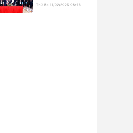
Thứ Ba 11/02/2025 08:43