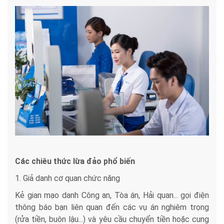
Các chiêu thức lừa đảo phổ biến
1. Giả danh cơ quan chức năng
Kẻ gian mạo danh Công an, Tòa án, Hải quan... gọi điện
thông báo bạn liên quan đến các vụ án nghiêm trọng
(rửa tiền, buôn lậu...) và yêu cầu chuyển tiền hoặc cung