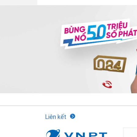
Liên kết