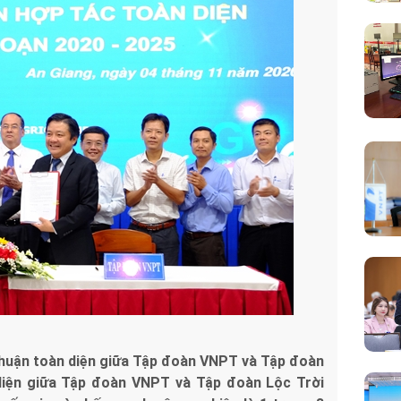
 thuận toàn diện giữa Tập đoàn VNPT và Tập đoàn
diện giữa Tập đoàn VNPT và Tập đoàn Lộc Trời