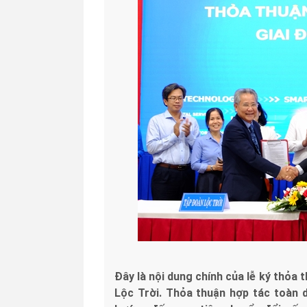
Đây là nội dung chính của lễ ký thỏa
Lộc Trời. Thỏa thuận hợp tác toàn 