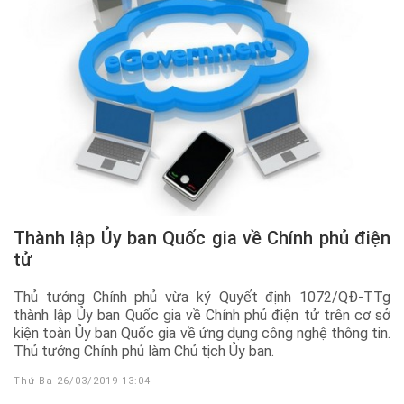
Thành lập Ủy ban Quốc gia về Chính phủ điện
tử
Thủ tướng Chính phủ vừa ký Quyết định 1072/QĐ-TTg
thành lập Ủy ban Quốc gia về Chính phủ điện tử trên cơ sở
kiện toàn Ủy ban Quốc gia về ứng dụng công nghệ thông tin.
Thủ tướng Chính phủ làm Chủ tịch Ủy ban.
Thứ Ba 26/03/2019 13:04