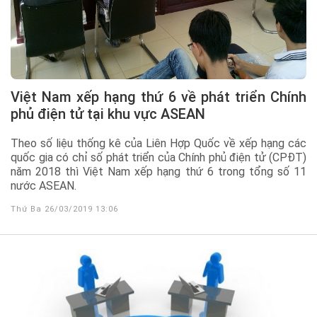
Việt Nam xếp hạng thứ 6 về phát triển Chính
phủ điện tử tại khu vực ASEAN
Theo số liệu thống kê của Liên Hợp Quốc về xếp hạng các
quốc gia có chỉ số phát triển của Chính phủ điện tử (CPĐT)
năm 2018 thì Việt Nam xếp hạng thứ 6 trong tổng số 11
nước ASEAN.
Thứ Ba 26/03/2019 13:06