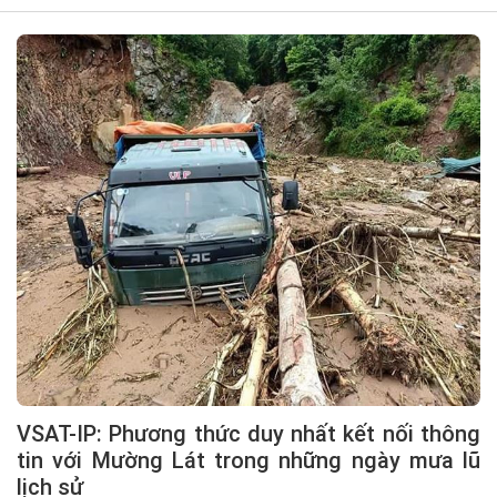
VSAT-IP: Phương thức duy nhất kết nối thông
tin với Mường Lát trong những ngày mưa lũ
lịch sử