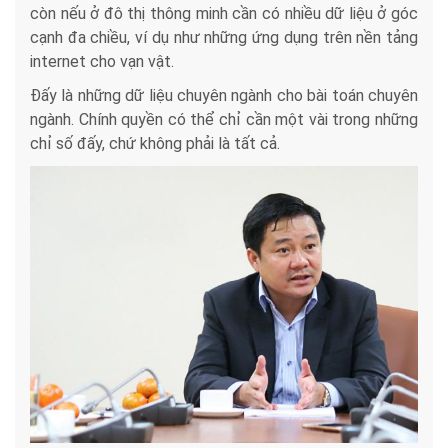
còn nếu ở đô thị thông minh cần có nhiều dữ liệu ở góc
cạnh đa chiều, ví dụ như những ứng dụng trên nền tảng
internet cho vạn vật.
Đấy là những dữ liệu chuyên ngành cho bài toán chuyên
ngành. Chính quyền có thể chỉ cần một vài trong những
chỉ số đấy, chứ không phải là tất cả.