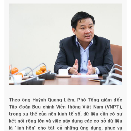
Theo ông Huỳnh Quang Liêm, Phó Tổng giám đốc
Tập đoàn Bưu chính Viễn thông Việt Nam (VNPT),
trong xu thế của nền kinh tế số, dữ liệu cần có sự
kết nối rộng lớn và việc xây dựng các cơ sở dữ liệu
là "linh hồn" cho tất cả những ứng dụng, phục vụ