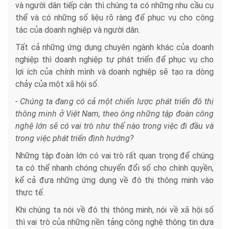
và người dân tiếp cận thì chúng ta có những nhu cầu cụ
thể và có những số liệu rõ ràng để phục vụ cho công
tác của doanh nghiệp và người dân.
Tất cả những ứng dụng chuyên ngành khác của doanh
nghiệp thì doanh nghiệp tự phát triển để phục vụ cho
lợi ích của chính mình và doanh nghiệp sẽ tạo ra dòng
chảy của một xã hội số.
- Chúng ta đang có cả một chiến lược phát triển đô thị
thông minh ở Việt Nam, theo ông những tập đoàn công
nghệ lớn sẽ có vai trò như thế nào trong việc đi đầu và
trong việc phát triển định hướng?
Những tập đoàn lớn có vai trò rất quan trọng để chúng
ta có thể nhanh chóng chuyển đổi số cho chính quyền,
kể cả đưa những ứng dụng về đô thị thông minh vào
thực tế.
Khi chúng ta nói về đô thị thông minh, nói về xã hội số
thì vai trò của những nền tảng công nghệ thông tin dựa