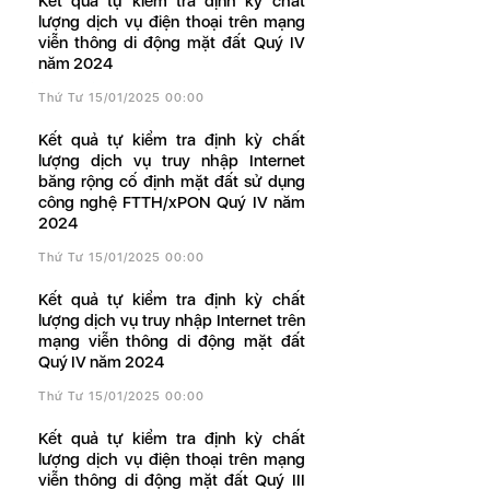
Kết quả tự kiểm tra định kỳ chất
lượng dịch vụ điện thoại trên mạng
viễn thông di động mặt đất Quý IV
năm 2024
Thứ Tư 15/01/2025 00:00
Kết quả tự kiểm tra định kỳ chất
lượng dịch vụ truy nhập Internet
băng rộng cố định mặt đất sử dụng
công nghệ FTTH/xPON Quý IV năm
2024
Thứ Tư 15/01/2025 00:00
Kết quả tự kiểm tra định kỳ chất
lượng dịch vụ truy nhập Internet trên
mạng viễn thông di động mặt đất
Quý IV năm 2024
Thứ Tư 15/01/2025 00:00
Kết quả tự kiểm tra định kỳ chất
lượng dịch vụ điện thoại trên mạng
viễn thông di động mặt đất Quý III