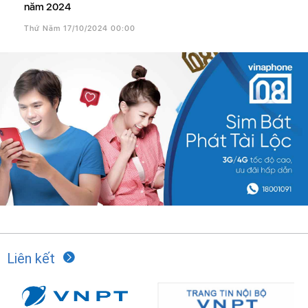
năm 2024
Thứ Năm 17/10/2024 00:00
Liên kết