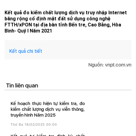
Kết quả đo kiểm chất lượng dịch vụ truy nhập Internet
băng rộng cố định mặt đất sử dụng công nghệ
FTTH/xPON tại địa bàn tỉnh Bến tre, Cao Bằng, Hòa
Bình- Quý I Năm 2021
Kết quả chi tiết
Nguồn: vnpt.com.vn
Tin liên quan
Kế hoạch thực hiện tự kiểm tra, đo
kiểm chất lượng dịch vụ viễn thông,
truyền hình Năm 2025
Thứ Ba 18/02/2025 00:00