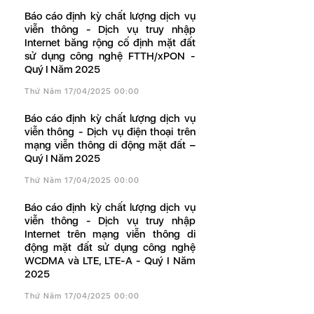
Báo cáo định kỳ chất lượng dịch vụ
viễn thông - Dịch vụ truy nhập
Internet băng rộng cố định mặt đất
sử dụng công nghệ FTTH/xPON -
Quý I Năm 2025
Thứ Năm 17/04/2025 00:00
Báo cáo định kỳ chất lượng dịch vụ
viễn thông - Dịch vụ điện thoại trên
mạng viễn thông di động mặt đất –
Quý I Năm 2025
Thứ Năm 17/04/2025 00:00
Báo cáo định kỳ chất lượng dịch vụ
viễn thông - Dịch vụ truy nhập
Internet trên mạng viễn thông di
động mặt đất sử dụng công nghệ
WCDMA và LTE, LTE-A - Quý I Năm
2025
Thứ Năm 17/04/2025 00:00