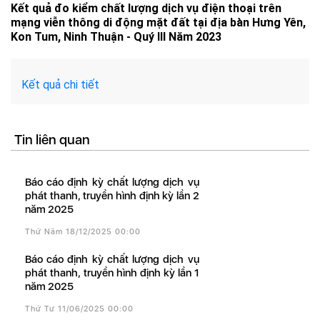
Kết quả đo kiểm chất lượng dịch vụ điện thoại trên
mạng viễn thông di động mặt đất tại địa bàn Hưng Yên,
Kon Tum, Ninh Thuận - Quý III Năm 2023
Kết quả chi tiết
Tin liên quan
Báo cáo định kỳ chất lượng dịch vụ
phát thanh, truyền hình định kỳ lần 2
năm 2025
Thứ Năm 18/12/2025 00:00
Báo cáo định kỳ chất lượng dịch vụ
phát thanh, truyền hình định kỳ lần 1
năm 2025
Thứ Tư 11/06/2025 00:00