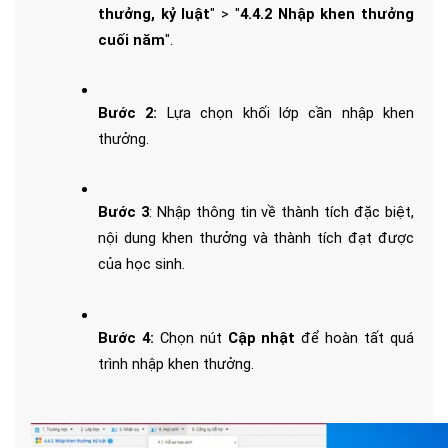
thưởng, kỷ luật
" > "
4.4.2 Nhập khen thưởng 
cuối năm
".
Bước 2: 
Lựa chọn khối lớp cần nhập khen 
thưởng.
Bước 3
: Nhập thông tin về thành tích đặc biệt, 
nội dung khen thưởng và thành tích đạt được 
của học sinh.
Bước 4:
 Chọn nút 
Cập nhật
 để hoàn tất quá 
trình nhập khen thưởng.