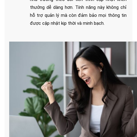
thưởng dễ dàng hơn. Tính năng này không chỉ 
hỗ trợ quản lý mà còn đảm bảo mọi thông tin 
được cập nhật kịp thời và minh bạch.