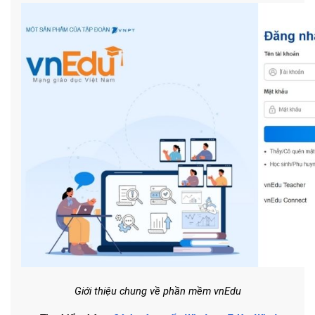
Giới thiệu chung về phần mềm vnEdu