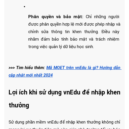
Phân quyền và bảo mật: 
Chỉ những người 
được phân quyền hợp lệ mới được phép nhập và 
chỉnh sửa thông tin khen thưởng. Điều này 
nhằm đảm bảo tính bảo mật và trách nhiệm 
trong việc quản lý dữ liệu học sinh.
>>> Tìm hiểu thêm: 
Mã MOET trên vnEdu là gì? Hướng dẫn 
cập nhật mới nhất 2024
Lợi ích khi sử dụng vnEdu để nhập khen 
thưởng
Sử dụng phần mềm vnEdu để nhập khen thưởng không chỉ 