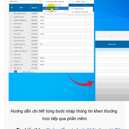
Hướng dẫn chi tiết từng bước nhập thông tin khen thưởng 
trực tiếp qua phần mềm