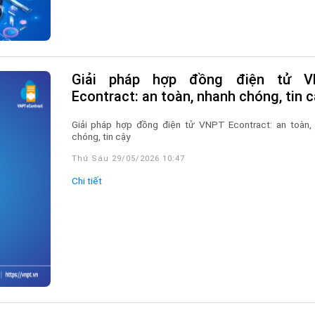
Giải pháp hợp đồng điện tử VNPT
Econtract: an toàn, nhanh chóng, tin 
Giải pháp hợp đồng điện tử VNPT Econtract: an toàn,
chóng, tin cậy
Thứ Sáu 29/05/2026 10:47
Chi tiết