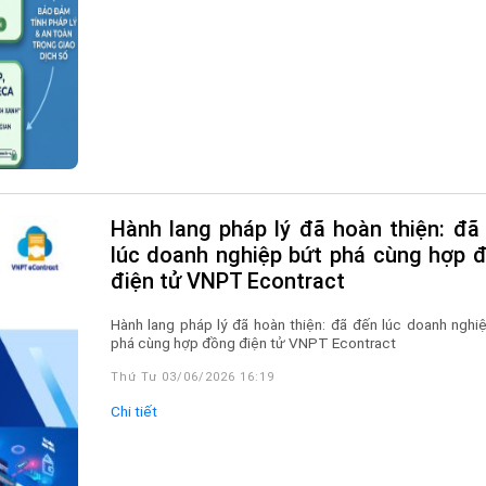
Hành lang pháp lý đã hoàn thiện: đã đến
lúc doanh nghiệp bứt phá cùng hợp 
điện tử VNPT Econtract
Hành lang pháp lý đã hoàn thiện: đã đến lúc doanh nghi
phá cùng hợp đồng điện tử VNPT Econtract
Thứ Tư 03/06/2026 16:19
Chi tiết