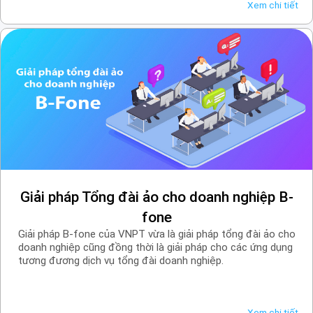
Xem chi tiết
Giải pháp Tổng đài ảo cho doanh nghiệp B-
fone
Giải pháp B-fone của VNPT vừa là giải pháp tổng đài ảo cho
doanh nghiệp cũng đồng thời là giải pháp cho các ứng dụng
tương đương dịch vụ tổng đài doanh nghiệp.
Xem chi tiết