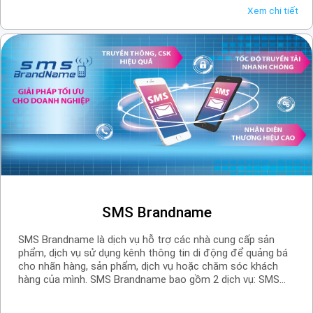
Xem chi tiết
SMS Brandname
SMS Brandname là dịch vụ hỗ trợ các nhà cung cấp sản
phẩm, dịch vụ sử dụng kênh thông tin di động để quảng bá
cho nhãn hàng, sản phẩm, dịch vụ hoặc chăm sóc khách
hàng của mình. SMS Brandname bao gồm 2 dịch vụ: SMS
quảng cáo & SMS Chăm sóc khách hàng.