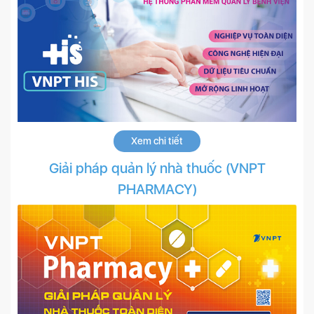
Xem chi tiết
Giải pháp quản lý nhà thuốc (VNPT
PHARMACY)