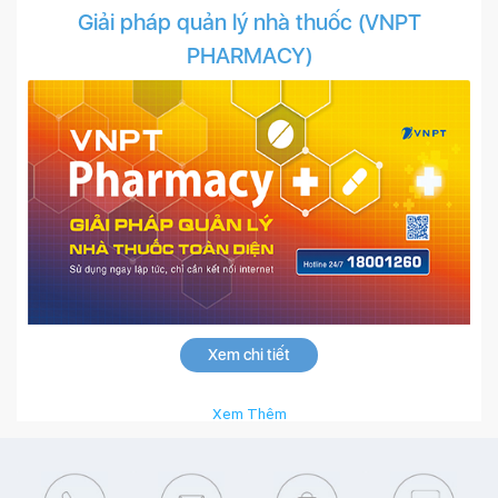
Giải pháp quản lý nhà thuốc (VNPT
PHARMACY)
Xem chi tiết
Xem Thêm