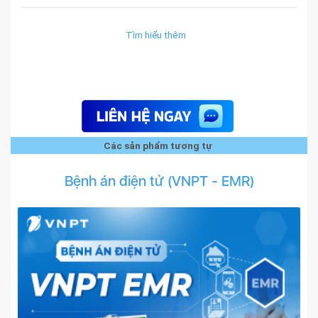
Tìm hiểu thêm
Các sản phẩm tương tự
Bệnh án điện tử (VNPT - EMR)