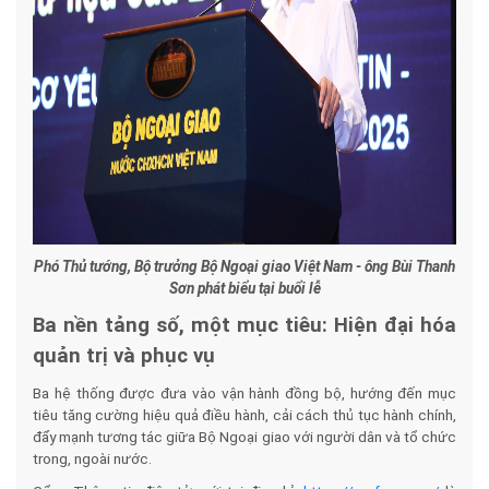
Phó Thủ tướng, Bộ trưởng Bộ Ngoại giao Việt Nam - ông Bùi Thanh
Sơn phát biểu tại buổi lễ
Ba nền tảng số, một mục tiêu: Hiện đại hóa
quản trị và phục vụ
Ba hệ thống được đưa vào vận hành đồng bộ, hướng đến mục
tiêu tăng cường hiệu quả điều hành, cải cách thủ tục hành chính,
đẩy mạnh tương tác giữa Bộ Ngoại giao với người dân và tổ chức
trong, ngoài nước.