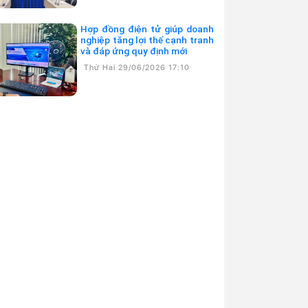
Hợp đồng điện tử giúp doanh
nghiệp tăng lợi thế cạnh tranh
và đáp ứng quy định mới
Thứ Hai 29/06/2026 17:10