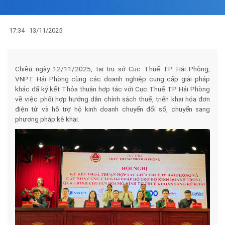
17:34
13/11/2025
Chiều ngày 12/11/2025, tại trụ sở Cục Thuế TP Hải Phòng,
VNPT Hải Phòng cùng các doanh nghiệp cung cấp giải pháp
khác đã ký kết Thỏa thuận hợp tác với Cục Thuế TP Hải Phòng
về việc phối hợp hướng dẫn chính sách thuế, triển khai hóa đơn
điện tử và hỗ trợ hộ kinh doanh chuyển đổi số, chuyển sang
phương pháp kê khai.