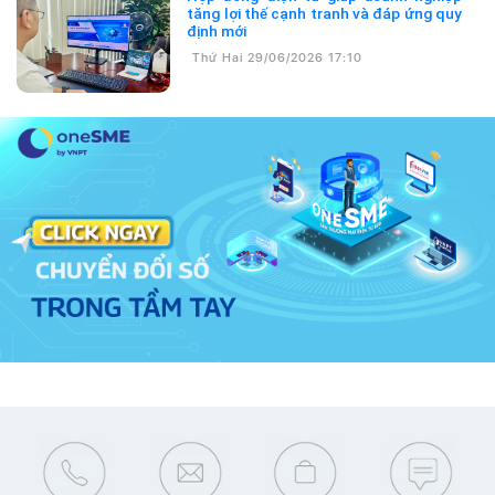
tăng lợi thế cạnh tranh và đáp ứng quy
định mới
Thứ Hai 29/06/2026 17:10