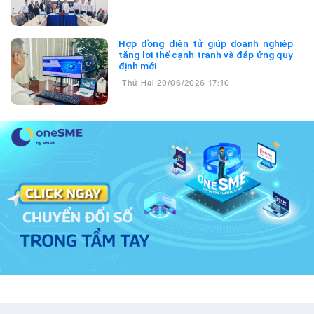
Hợp đồng điện tử giúp doanh nghiệp
tăng lợi thế cạnh tranh và đáp ứng quy
định mới
Thứ Hai 29/06/2026 17:10