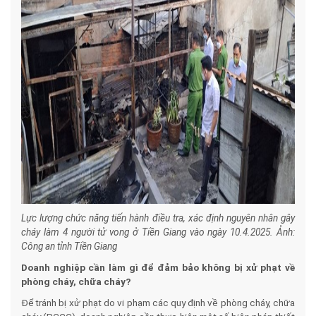
Lực lượng chức năng tiến hành điều tra, xác định nguyên nhân gây
cháy làm 4 người tử vong ở Tiền Giang vào ngày 10.4.2025. Ảnh:
Công an tỉnh Tiền Giang
Doanh nghiệp cần làm gì để đảm bảo không bị xử phạt về
phòng cháy, chữa cháy?
Để tránh bị xử phạt do vi phạm các quy định về phòng cháy, chữa