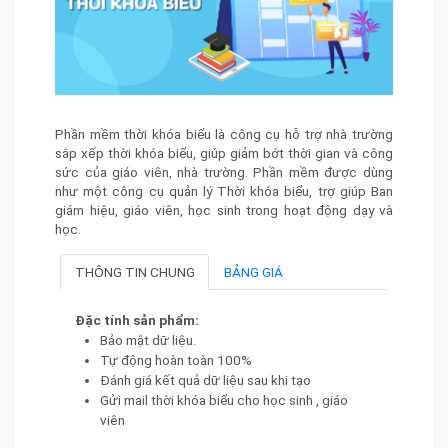
Phần mềm thời khóa biểu là công cụ hỗ trợ nhà trường
sắp xếp thời khóa biểu, giúp giảm bớt thời gian và công
sức của giáo viên, nhà trường. Phần mềm được dùng
như một công cụ quản lý Thời khóa biểu, trợ giúp Ban
giám hiệu, giáo viên, học sinh trong hoạt động dạy và
học.
THÔNG TIN CHUNG
BẢNG GIÁ
Đặc tính sản phẩm:
Bảo mật dữ liệu.
Tự động hoàn toàn 100%
Đánh giá kết quả dữ liệu sau khi tạo
Gửi mail thời khóa biểu cho học sinh , giáo
viên