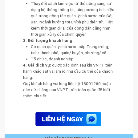
Thay đổi cách làm việc từ thủ công sang sử
dụng hệ thống thông tin, tăng cường tính hiệu
quả trong công tác quản lý nhà nước của Sở,
Ban, Ngành hướng tới Chính phủ điện tử. Tiết
kiệm thời gian đi lại của công dân cũng như
thời gian xử lý của chính quyền.
3. Đối tượng khách hàng
Cơ quan quản lý nhà nước cấp Trung ương,
tỉnh/ thành phố, quận/ huyện, phường/ xã
Tổ chức, doanh nghiệp.
4. Giá dịch vụ:
được xác định sau khi VNPT tiến
hành khảo sát và làm rõ nhu cầu cụ thể của khách
hàng.
Quý khách hàng vui lòng liên hệ 18001260 hoặc
các cửa hàng của VNPT trên toàn quốc để biết
thêm chi tiết.