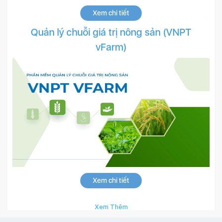
Xem chi tiết
Quản lý chuỗi giá trị nông sản (VNPT
vFarm)
Xem chi tiết
Xem Thêm