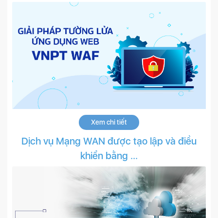
Xem chi tiết
Dịch vụ Mạng WAN được tạo lập và điều
khiển bằng ...