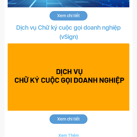
Xem chi tiết
Dịch vụ Chữ ký cuộc gọi doanh nghiệp
(vSign)
Xem chi tiết
Xem Thêm