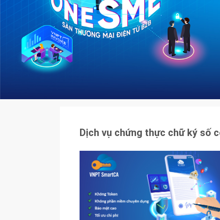
Dịch vụ chứng thực chữ ký số 