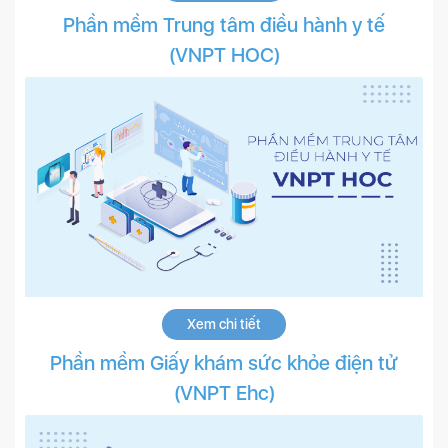
Phần mềm Trung tâm điều hành y tế
(VNPT HOC)
Xem chi tiết
Phần mềm Giấy khám sức khỏe điện tử
(VNPT Ehc)