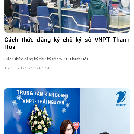
Cách thức đăng ký chữ ký số VNPT Thanh
Hóa
Cách thức đăng ký chữ ký số VNPT Thanh Hóa
Thứ Hai 12/07/2021 17:40