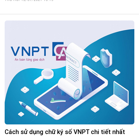
Cách sử dụng chữ ký số VNPT chi tiết nhất