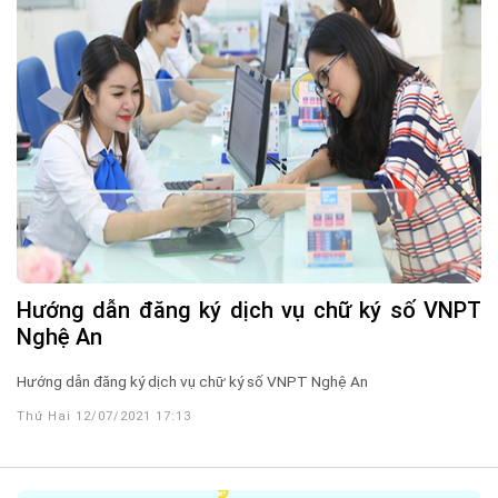
Hướng dẫn đăng ký dịch vụ chữ ký số VNPT
Nghệ An
Hướng dẫn đăng ký dịch vụ chữ ký số VNPT Nghệ An
Thứ Hai 12/07/2021 17:13