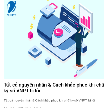
Tất cả nguyên nhân & Cách khắc phục khi chữ
ký số VNPT bị lỗi
Tất cả nguyên nhân & Cách khắc phục khi chữ ký số VNPT bị lỗi
Thứ Hai 12/07/2021 16:15