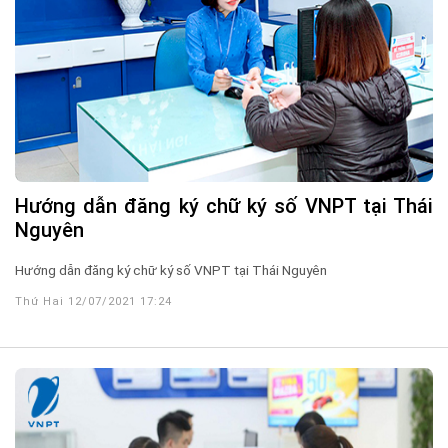
Hướng dẫn đăng ký chữ ký số VNPT tại Thái
Nguyên
Hướng dẫn đăng ký chữ ký số VNPT tại Thái Nguyên
Thứ Hai 12/07/2021 17:24