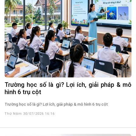
Trường học số là gì? Lợi ích, giải pháp & mô
hình 6 trụ cột
Trường học số là gì? Lợi ích, giải pháp & mô hình 6 trụ cột
Thứ Năm 30/07/2026 16:16