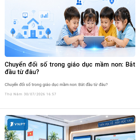
Chuyển đổi số trong giáo dục mầm non: Bắt
đầu từ đâu?
Chuyển đổi số trong giáo dục mầm non: Bắt đầu từ đâu?
Thứ Năm 30/07/2026 16:57