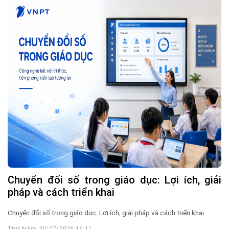
Chuyển đổi số trong giáo dục: Lợi ích, giải
pháp và cách triển khai
Chuyển đổi số trong giáo dục: Lợi ích, giải pháp và cách triển khai
Thứ Năm 30/07/2026 16:11