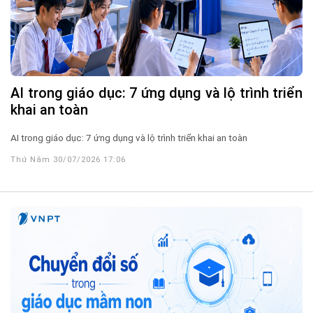
AI trong giáo dục: 7 ứng dụng và lộ trình triển
khai an toàn
AI trong giáo dục: 7 ứng dụng và lộ trình triển khai an toàn
Thứ Năm 30/07/2026 17:06