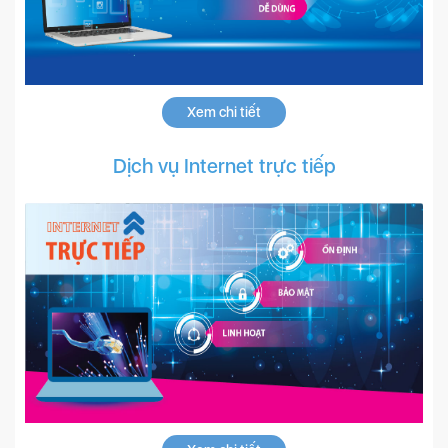
Xem chi tiết
Dịch vụ Internet trực tiếp