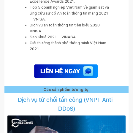
Excellence Awards 2021.
Top 5 doanh nghiệp Việt Nam về giám sát và
ứng cứu sự cố An toàn thông tin mạng 2021
– VNISA.
Dịch vụ an toàn thông tin tiêu biểu 2020 –
VNISA.
Sao Khuê 2021 – VINASA.
Giải thưởng thành phố thông minh Việt Nam
2021.
Các sản phẩm tương tự
Dịch vụ từ chối tấn công (VNPT Anti-
DDoS)