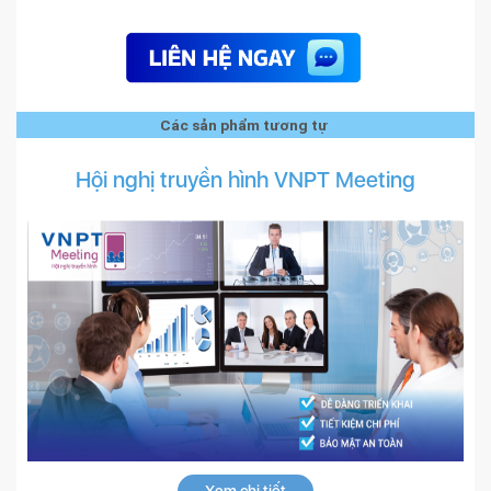
Các sản phẩm tương tự
Hội nghị truyền hình VNPT Meeting