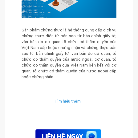
Sản phẩm chứng thực là hệ thống cung cấp dịch vụ
chứng thực điện tử bản sao từ bản chính giấy tờ,
văn bản do cơ quan tổ chức có thẩm quyền của
Việt Nam cấp hoặc chứng nhận và chứng thực bản
sao từ bản chính giấy tờ, văn bản do cơ quan, tổ
chức có thẩm quyền của nước ngoài; cơ quan, tổ
chức có thẩm quyền của Việt Nam liên kết với cơ
quan, tổ chức có thẩm quyền của nước ngoài cấp
hoặc chứng nhận.
Tìm hiểu thêm