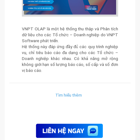
VNPT OLAP là một hệ thống thu thập và Phân tích
dữ liệu cho các Tổ chức – Doanh nghiệp do VNPT
Software phát triển.
Hệ thống này đáp ứng đầy đủ các quy trình nghiệp
vụ, chỉ tiêu báo cáo đa dạng cho các Tổ chức –
Doanh nghiệp khác nhau. Có khả năng mở rộng
không giới hạn số lượng báo cáo, số cấp và số đơn
vị báo cáo.
Tìm hiểu thêm