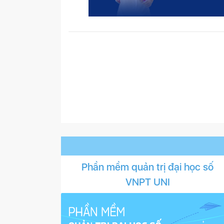
Phần mềm quản trị đại học số
VNPT UNI