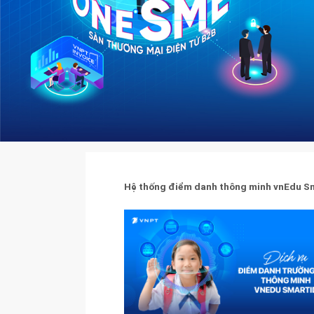
Hệ thống điểm danh thông minh vnEdu S