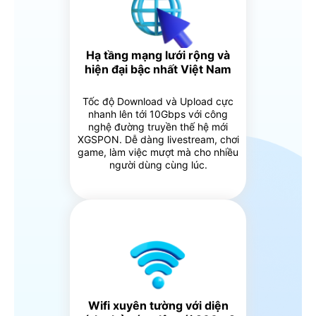
Hạ tầng mạng lưới rộng và
hiện đại bậc nhất Việt Nam
Tốc độ Download và Upload cực
nhanh lên tới 10Gbps với công
nghệ đường truyền thế hệ mới
XGSPON. Dễ dàng livestream, chơi
game, làm việc mượt mà cho nhiều
người dùng cùng lúc.
Wifi xuyên tường với diện