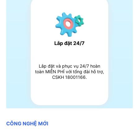
Lắp đặt 24/7
Lắp đặt và phục vụ 24/7 hoàn
toàn MIỄN PHÍ với tổng đài hỗ trợ,
CSKH 18001166.
CÔNG NGHỆ MỚI