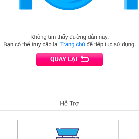
Không tìm thấy đường dẫn này.
Bạn có thể truy cập lại
Trang chủ
để tiếp tục sử dụng.
Hỗ Trợ