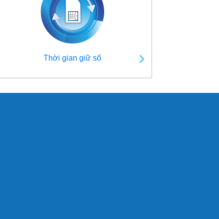
Thời gian giữ số