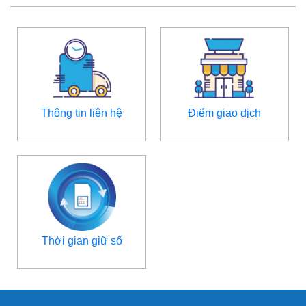
Thông tin liên hệ
Điểm giao dịch
Thời gian giữ số