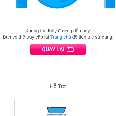
Không tìm thấy đường dẫn này.
Bạn có thể truy cập lại
Trang chủ
để tiếp tục sử dụng.
Hỗ Trợ