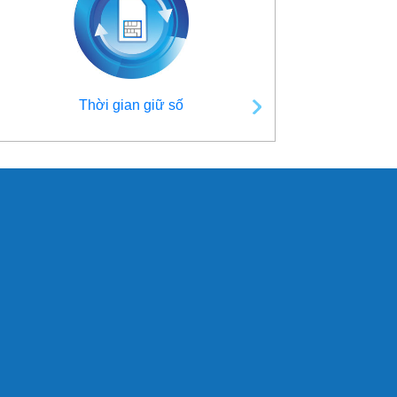
Thời gian giữ số